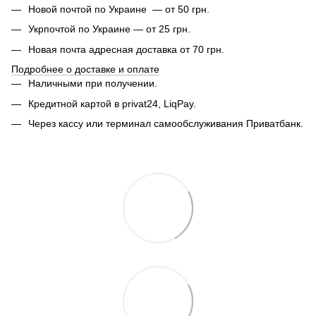
Новой почтой по Украине — от 50 грн.
Укрпочтой по Украине — от 25 грн.
Новая почта адресная доставка от 70 грн.
Подробнее о доставке и оплате
Наличными при получении.
Кредитной картой в privat24, LiqPay.
Через кассу или терминал самообслуживания Приватбанк.