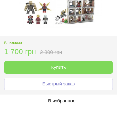
В наличии
1 700 грн
2 300 грн
Купить
Быстрый заказ
В избранное