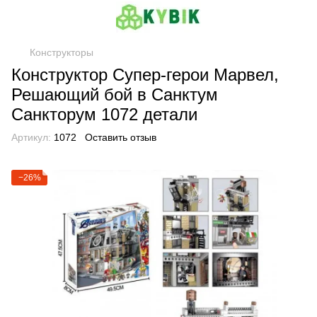
Конструкторы
Конструктор Супер-герои Марвел,
Решающий бой в Санктум
Санкторум 1072 детали
Артикул:
1072
Оставить отзыв
−26%