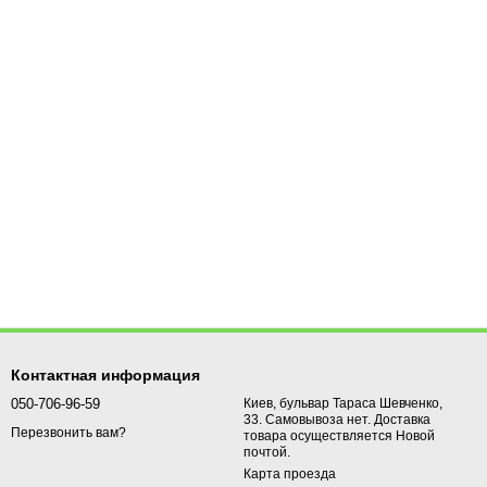
Контактная информация
050-706-96-59
Киев, бульвар Тараса Шевченко,
33. Самовывоза нет. Доставка
Перезвонить вам?
товара осуществляется Новой
почтой.
Карта проезда