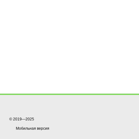
© 2019—2025
Мобильная версия