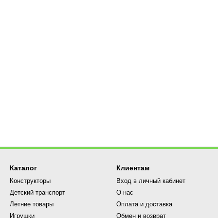
Каталог
Клиентам
Конструкторы
Вход в личный кабинет
Детский транспорт
О нас
Летние товары
Оплата и доставка
Игрушки
Обмен и возврат