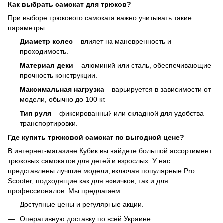
Как выбрать самокат для трюков?
При выборе трюкового самоката важно учитывать такие
параметры:
Диаметр колес
– влияет на маневренность и
проходимость.
Материал деки
– алюминий или сталь, обеспечивающие
прочность конструкции.
Максимальная нагрузка
– варьируется в зависимости от
модели, обычно до 100 кг.
Тип руля
– фиксированный или складной для удобства
транспортировки.
Где купить трюковой самокат по выгодной цене?
В интернет-магазине Кубик вы найдете большой ассортимент
трюковых самокатов для детей и взрослых. У нас
представлены лучшие модели, включая популярные Pro
Scooter, подходящие как для новичков, так и для
профессионалов. Мы предлагаем:
Доступные цены и регулярные акции.
Оперативную доставку по всей Украине.