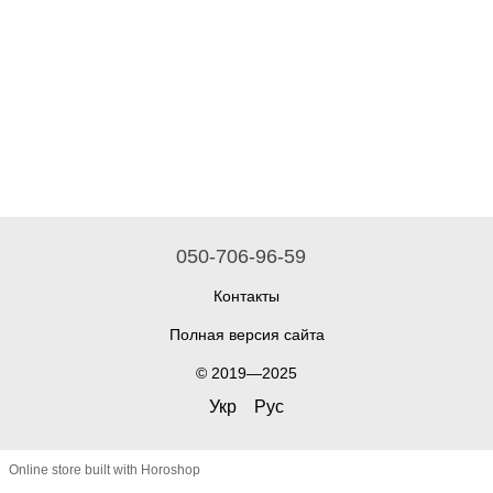
050-706-96-59
Контакты
Полная версия сайта
© 2019—2025
Укр
Рус
Online store built with Horoshop