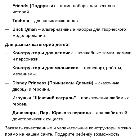
Friends (Подружки)
– яркие наборы для веселых
историй.
Technic
– для юных инженеров.
Brick Qman
– альтернативные наборы для творческого
моделирования.
Для разных категорий детей:
Конструкторы для девочек
– волшебные замки, домики
и персонажи.
Конструкторы для мальчиков
– транспорт, роботы,
механизмы.
Disney Princess (Принцессы Дисней)
– сказочные
дворцы и героини.
Игрушки "Щенячий патруль"
– приключения любимых
героев.
Динозавры, Парк Юрского периода
– для любителей
доисторических существ.
Заказать качественные и увлекательные конструкторы можно
прямо на нашем сайте. Подарите ребенку возможность