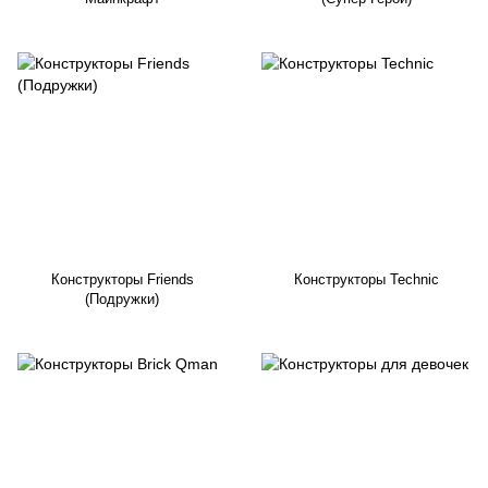
Конструкторы Friends
Конструкторы Technic
(Подружки)