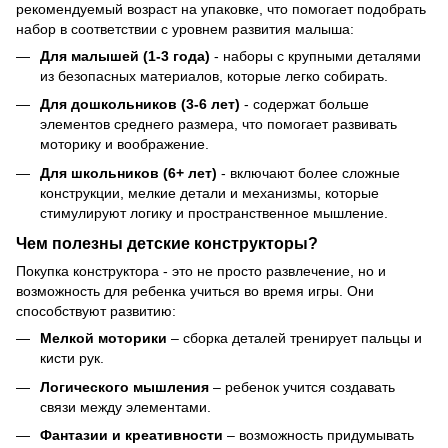
рекомендуемый возраст на упаковке, что помогает подобрать
набор в соответствии с уровнем развития малыша:
Для малышей (1-3 года)
- наборы с крупными деталями
из безопасных материалов, которые легко собирать.
Для дошкольников (3-6 лет)
- содержат больше
элементов среднего размера, что помогает развивать
моторику и воображение.
Для школьников (6+ лет)
- включают более сложные
конструкции, мелкие детали и механизмы, которые
стимулируют логику и пространственное мышление.
Чем полезны детские конструкторы?
Покупка конструктора - это не просто развлечение, но и
возможность для ребенка учиться во время игры. Они
способствуют развитию:
Мелкой моторики
– сборка деталей тренирует пальцы и
кисти рук.
Логического мышления
– ребенок учится создавать
связи между элементами.
Фантазии и креативности
– возможность придумывать