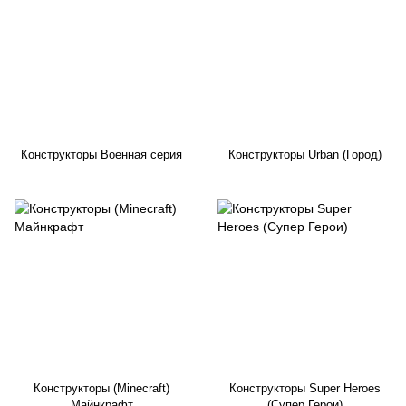
Конструкторы Военная серия
Конструкторы Urban (Город)
Конструкторы (Minecraft)
Конструкторы Super Heroes
Майнкрафт
(Cупер Герои)