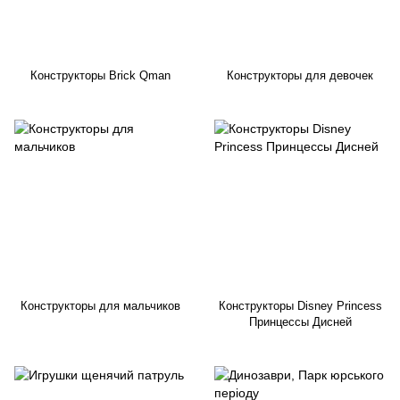
Конструкторы Brick Qman
Конструкторы для девочек
Конструкторы для мальчиков
Конструкторы Disney Princess
Принцессы Дисней