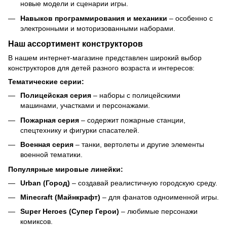
новые модели и сценарии игры.
Навыков программирования и механики
– особенно с
электронными и моторизованными наборами.
Наш ассортимент конструкторов
В нашем интернет-магазине представлен широкий выбор
конструкторов для детей разного возраста и интересов:
Тематические серии:
Полицейская серия
– наборы с полицейскими
машинами, участками и персонажами.
Пожарная серия
– содержит пожарные станции,
спецтехнику и фигурки спасателей.
Военная серия
– танки, вертолеты и другие элементы
военной тематики.
Популярные мировые линейки:
Urban (Город)
– создавай реалистичную городскую среду.
Minecraft (Майнкрафт)
– для фанатов одноименной игры.
Super Heroes (Супер Герои)
– любимые персонажи
комиксов.