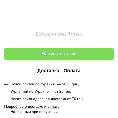
Добавьте первый отзыв
Написать отзыв
Доставка
Оплата
Новой почтой по Украине — от 50 грн.
Укрпочтой по Украине — от 25 грн.
Новая почта адресная доставка от 70 грн.
Подробнее о доставке и оплате
Наличными при получении.