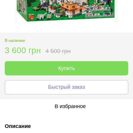
В наличии
3 600 грн
4 500 грн
Купить
Быстрый заказ
В избранное
Описание