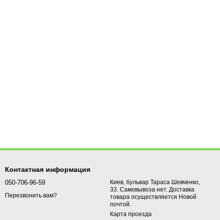
Контактная информация
050-706-96-59
Киев, бульвар Тараса Шевченко,
33. Самовывоза нет. Доставка
Перезвонить вам?
товара осуществляется Новой
почтой.
Карта проезда