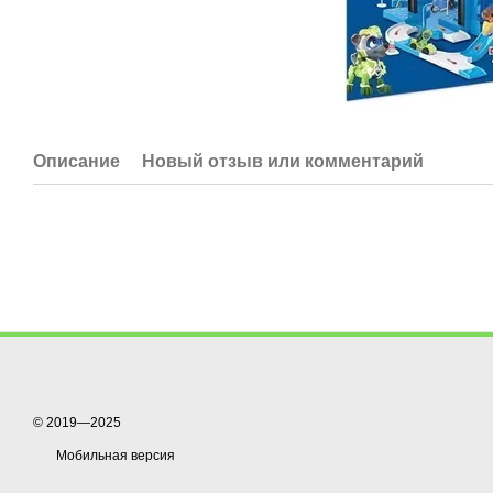
Описание
Новый отзыв или комментарий
© 2019—2025
Мобильная версия