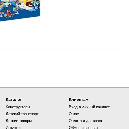
Каталог
Клиентам
Конструкторы
Вход в личный кабинет
Детский транспорт
О нас
Летние товары
Оплата и доставка
Игрушки
Обмен и возврат