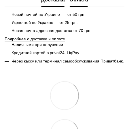
Новой почтой по Украине — от 50 грн.
Укрпочтой по Украине — от 25 грн.
Новая почта адресная доставка от 70 грн.
Подробнее о доставке и оплате
Наличными при получении.
Кредитной картой в privat24, LiqPay.
Через кассу или терминал самообслуживания Приватбанк.