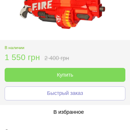
В наличии
1 550 грн
2 400 грн
Купить
Быстрый заказ
В избранное