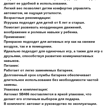
делает ее удобной в использовании.
Легкий вес позволяет детям комфортно управлять
автоматом, не ощущая усталости.
Возрастные рекомендации:
Игрушка подходит для детей от 6 лет и старше.
Помогает развивать координацию движений,
воображение и ролевые навыки у ребенка.
Применение:
Прекрасно подходит для активных игр как на свежем
воздухе, так и в помещении.
Идеально подходит для одиночных игр, а также для игр с
друзьями, способствуя развитию коммуникативных
навыков.
Питание:
Работает от легко заменяемых батареек.
Долговечный срок службы батареек обеспечивает
длительное использование без необходимости частой
замены.
Упаковка и комплектация:
Автомат SB486 поставляется в яркой упаковке, что
делает его отличным выбором для подарка.
В комплекте: автомат и руководство по эксплуатации.