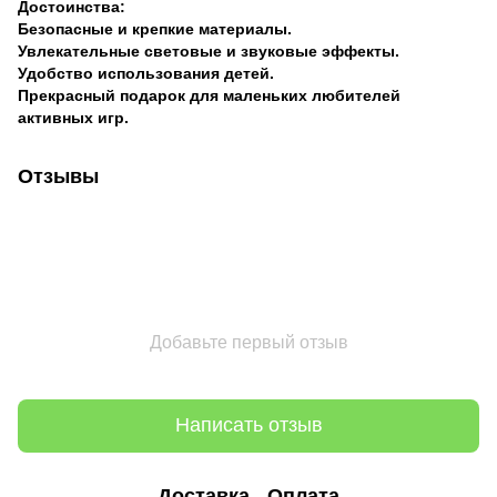
Достоинства:
Безопасные и крепкие материалы.
Увлекательные световые и звуковые эффекты.
Удобство использования детей.
Прекрасный подарок для маленьких любителей
активных игр.
Отзывы
Добавьте первый отзыв
Написать отзыв
Доставка
Оплата