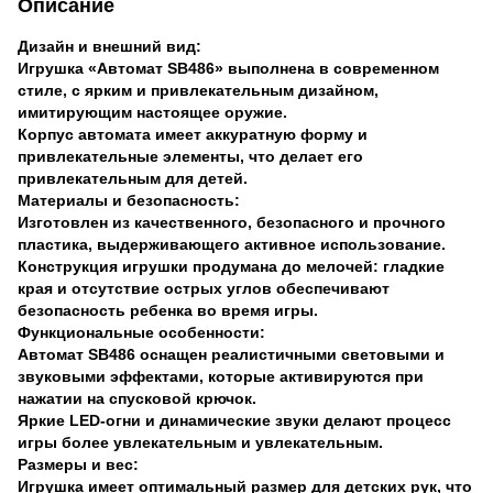
Описание
Дизайн и внешний вид:
Игрушка «Автомат SB486» выполнена в современном
стиле, с ярким и привлекательным дизайном,
имитирующим настоящее оружие.
Корпус автомата имеет аккуратную форму и
привлекательные элементы, что делает его
привлекательным для детей.
Материалы и безопасность:
Изготовлен из качественного, безопасного и прочного
пластика, выдерживающего активное использование.
Конструкция игрушки продумана до мелочей: гладкие
края и отсутствие острых углов обеспечивают
безопасность ребенка во время игры.
Функциональные особенности:
Автомат SB486 оснащен реалистичными световыми и
звуковыми эффектами, которые активируются при
нажатии на спусковой крючок.
Яркие LED-огни и динамические звуки делают процесс
игры более увлекательным и увлекательным.
Размеры и вес:
Игрушка имеет оптимальный размер для детских рук, что