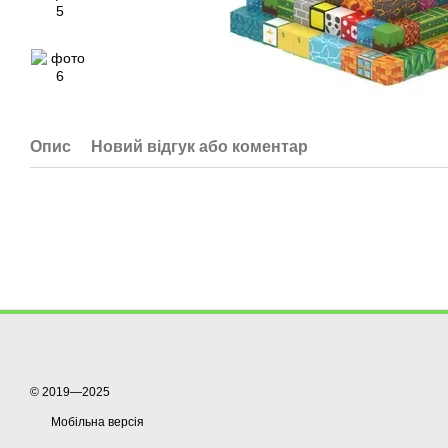
Опис
Новий відгук або коментар
© 2019—2025
Мобільна версія