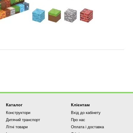
Каталог
Клієнтам
Конструктори
Вхід до кабінету
Дитячий транспорт
Про нас
Літні товари
Оплата і доставка