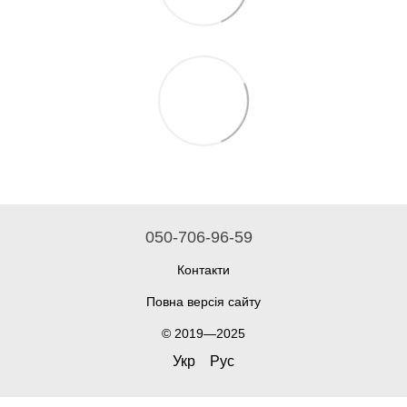
050-706-96-59
Контакти
Повна версія сайту
© 2019—2025
Укр
Рус