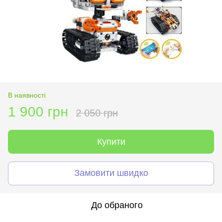
В наявності
1 900 грн
2 050 грн
Купити
Замовити швидко
До обраного