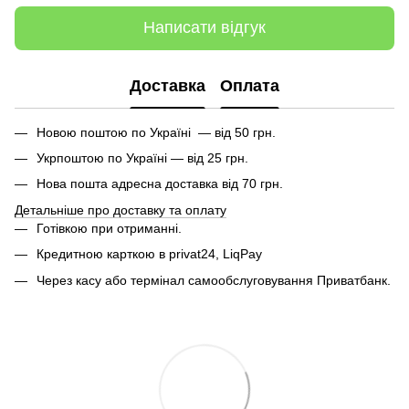
Написати відгук
Доставка
Оплата
Новою поштою по Україні — від 50 грн.
Укрпоштою по Україні — від 25 грн.
Нова пошта адресна доставка від 70 грн.
Детальніше про доставку та оплату
Готівкою при отриманні.
Кредитною карткою в privat24, LiqPay
Через касу або термінал самообслуговування Приватбанк.