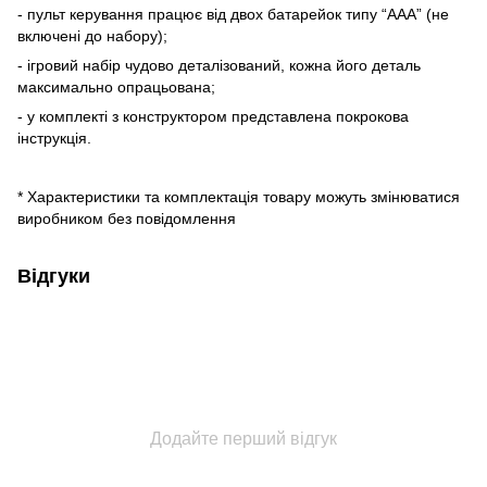
- пульт керування працює від двох батарейок типу “ААА” (не
включені до набору);
- ігровий набір чудово деталізований, кожна його деталь
максимально опрацьована;
- у комплекті з конструктором представлена покрокова
інструкція.
* Характеристики та комплектація товару можуть змінюватися
виробником без повідомлення
Відгуки
Додайте перший відгук