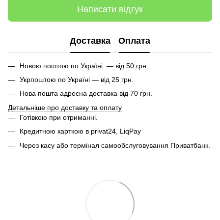
Написати відгук
Доставка
Оплата
Новою поштою по Україні — від 50 грн.
Укрпоштою по Україні — від 25 грн.
Нова пошта адресна доставка від 70 грн.
Детальніше про доставку та оплату
Готівкою при отриманні.
Кредитною карткою в privat24, LiqPay
Через касу або термінал самообслуговування Приватбанк.