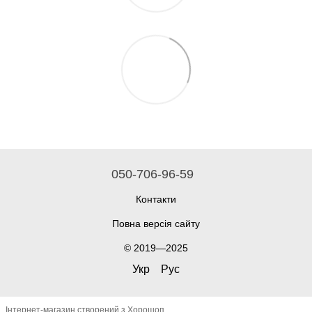
050-706-96-59
Контакти
Повна версія сайту
© 2019—2025
Укр
Рус
Інтернет-магазин створений з Хорошоп