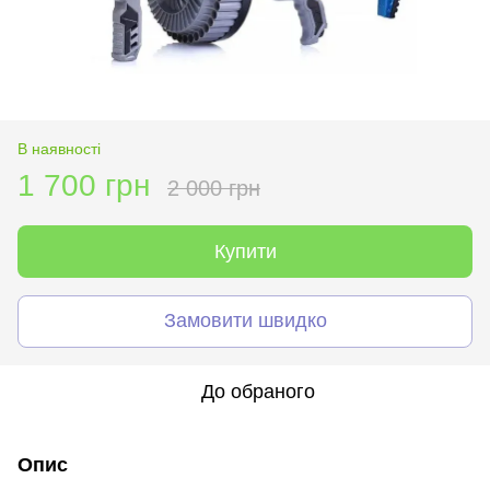
В наявності
1 700 грн
2 000 грн
Купити
Замовити швидко
До обраного
Опис