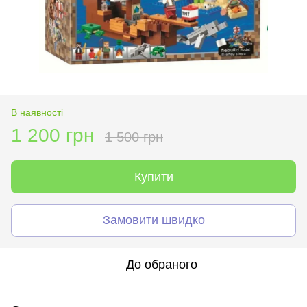
В наявності
1 200 грн
1 500 грн
Купити
Замовити швидко
До обраного