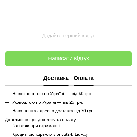
Додайте перший відгук
Написати відгук
Доставка
Оплата
Новою поштою по Україні — від 50 грн.
Укрпоштою по Україні — від 25 грн.
Нова пошта адресна доставка від 70 грн.
Детальніше про доставку та оплату
Готівкою при отриманні.
Кредитною карткою в privat24, LiqPay