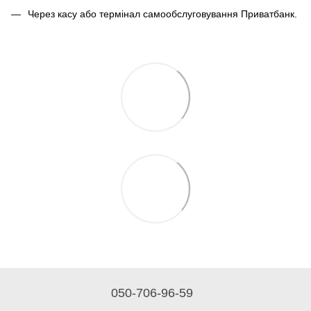
Через касу або термінал самообслуговування Приватбанк.
050-706-96-59